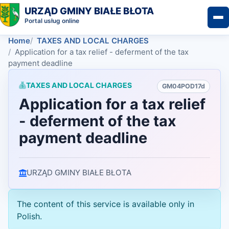
URZĄD GMINY BIAŁE BŁOTA
Portal usług online
Home
TAXES AND LOCAL CHARGES
Application for a tax relief - deferment of the tax
payment deadline
TAXES AND LOCAL CHARGES
GM04POD17d
Application for a tax relief
- deferment of the tax
payment deadline
URZĄD GMINY BIAŁE BŁOTA
The content of this service is available only in
Polish.