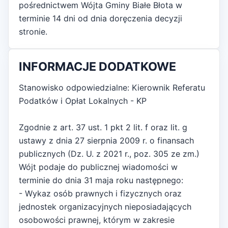
pośrednictwem Wójta Gminy Białe Błota w
terminie 14 dni od dnia doręczenia decyzji
stronie.
INFORMACJE DODATKOWE
Stanowisko odpowiedzialne: Kierownik Referatu
Podatków i Opłat Lokalnych - KP
Zgodnie z art. 37 ust. 1 pkt 2 lit. f oraz lit. g
ustawy z dnia 27 sierpnia 2009 r. o finansach
publicznych (Dz. U. z 2021 r., poz. 305 ze zm.)
Wójt podaje do publicznej wiadomości w
terminie do dnia 31 maja roku następnego:
- Wykaz osób prawnych i fizycznych oraz
jednostek organizacyjnych nieposiadających
osobowości prawnej, którym w zakresie