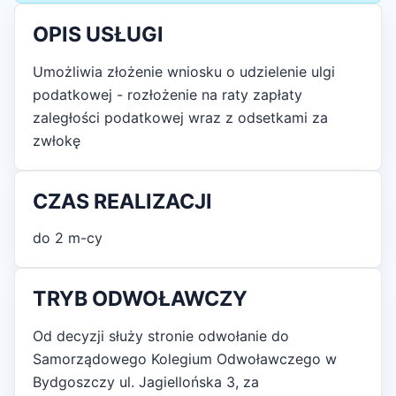
OPIS USŁUGI
Umożliwia złożenie wniosku o udzielenie ulgi
podatkowej - rozłożenie na raty zapłaty
zaległości podatkowej wraz z odsetkami za
zwłokę
CZAS REALIZACJI
do 2 m-cy
TRYB ODWOŁAWCZY
Od decyzji służy stronie odwołanie do
Samorządowego Kolegium Odwoławczego w
Bydgoszczy ul. Jagiellońska 3, za