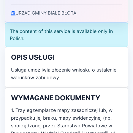
URZĄD GMINY BIAŁE BŁOTA
The content of this service is available only in
Polish.
OPIS USŁUGI
Usługa umożliwia złożenie wniosku o ustalenie
warunków zabudowy
WYMAGANE DOKUMENTY
1. Trzy egzemplarze mapy zasadniczej lub, w
przypadku jej braku, mapy ewidencyjnej (np.
sporządzonej przez Starostwo Powiatowe w