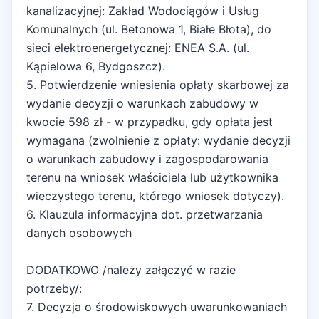
kanalizacyjnej: Zakład Wodociągów i Usług
Komunalnych (ul. Betonowa 1, Białe Błota), do
sieci elektroenergetycznej: ENEA S.A. (ul.
Kąpielowa 6, Bydgoszcz).
5. Potwierdzenie wniesienia opłaty skarbowej za
wydanie decyzji o warunkach zabudowy w
kwocie 598 zł - w przypadku, gdy opłata jest
wymagana (zwolnienie z opłaty: wydanie decyzji
o warunkach zabudowy i zagospodarowania
terenu na wniosek właściciela lub użytkownika
wieczystego terenu, którego wniosek dotyczy).
6. Klauzula informacyjna dot. przetwarzania
danych osobowych
DODATKOWO /należy załączyć w razie
potrzeby/:
7. Decyzja o środowiskowych uwarunkowaniach