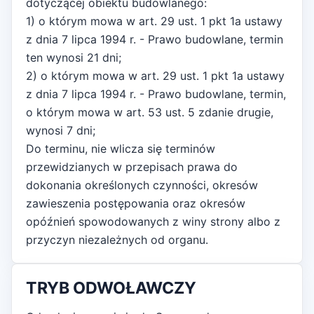
dotyczącej obiektu budowlanego:
1) o którym mowa w art. 29 ust. 1 pkt 1a ustawy
z dnia 7 lipca 1994 r. - Prawo budowlane, termin
ten wynosi 21 dni;
2) o którym mowa w art. 29 ust. 1 pkt 1a ustawy
z dnia 7 lipca 1994 r. - Prawo budowlane, termin,
o którym mowa w art. 53 ust. 5 zdanie drugie,
wynosi 7 dni;
Do terminu, nie wlicza się terminów
przewidzianych w przepisach prawa do
dokonania określonych czynności, okresów
zawieszenia postępowania oraz okresów
opóźnień spowodowanych z winy strony albo z
przyczyn niezależnych od organu.
TRYB ODWOŁAWCZY