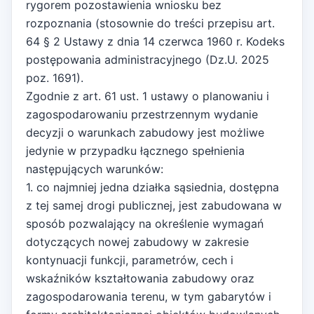
rygorem pozostawienia wniosku bez
rozpoznania (stosownie do treści przepisu art.
64 § 2 Ustawy z dnia 14 czerwca 1960 r. Kodeks
postępowania administracyjnego (Dz.U. 2025
poz. 1691).
Zgodnie z art. 61 ust. 1 ustawy o planowaniu i
zagospodarowaniu przestrzennym wydanie
decyzji o warunkach zabudowy jest możliwe
jedynie w przypadku łącznego spełnienia
następujących warunków:
1. co najmniej jedna działka sąsiednia, dostępna
z tej samej drogi publicznej, jest zabudowana w
sposób pozwalający na określenie wymagań
dotyczących nowej zabudowy w zakresie
kontynuacji funkcji, parametrów, cech i
wskaźników kształtowania zabudowy oraz
zagospodarowania terenu, w tym gabarytów i