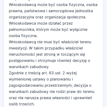
Wnioskodawcą może być osoba fizyczna, osoba
prawna, państwowa i samorządowa jednostka
organizacyjna oraz organizacja społeczna.
Wnioskodawca może działać przez
pełnomocnika, którym może być wyłącznie
osoba fizyczna.
Wnioskodawcą nie musi być właściciel terenu
inwestycji. W takim przypadku właściciel
nieruchomości jest stroną w toczącym się
postępowaniu i otrzymuje również decyzję o
warunkach zabudowy.
Zgodnie z treścią art. 63 ust. 2 wyżej
wymienionej ustawy o planowaniu i
zagospodarowaniu przestrzennym, decyzja o
warunkach zabudowy nie rodzi praw do terenu
oraz nie narusza prawa własności i uprawnień
osób trzecich.