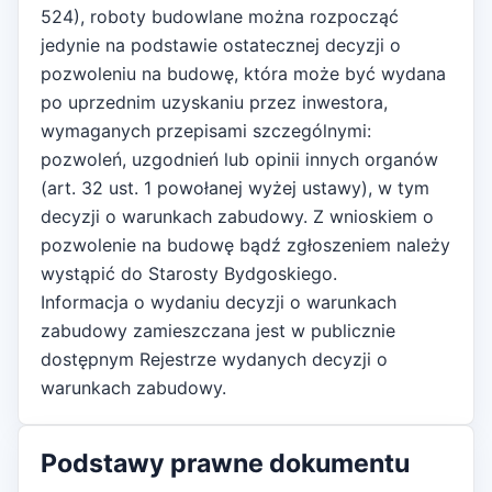
524), roboty budowlane można rozpocząć
jedynie na podstawie ostatecznej decyzji o
pozwoleniu na budowę, która może być wydana
po uprzednim uzyskaniu przez inwestora,
wymaganych przepisami szczególnymi:
pozwoleń, uzgodnień lub opinii innych organów
(art. 32 ust. 1 powołanej wyżej ustawy), w tym
decyzji o warunkach zabudowy. Z wnioskiem o
pozwolenie na budowę bądź zgłoszeniem należy
wystąpić do Starosty Bydgoskiego.
Informacja o wydaniu decyzji o warunkach
zabudowy zamieszczana jest w publicznie
dostępnym Rejestrze wydanych decyzji o
warunkach zabudowy.
Podstawy prawne dokumentu