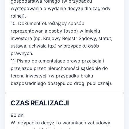
gospodarstwa rolnego (w przypadku
występowania o wydanie decyzji dla zagrody
rolnej).
10. Dokument określający sposób
reprezentowania osoby (osób) w imieniu
inwestora (np. Krajowy Rejestr Sądowy, statut,
ustawa, uchwała itp.) w przypadku osób
prawnych.
11. Pismo dokumentujące prawo przejścia i
przejazdu przez nieruchomości sąsiednie do
terenu inwestycji (w przypadku braku
bezpośredniego dostępu do drogi publicznej).
CZAS REALIZACJI
90 dni
W przypadku decyzji o warunkach zabudowy