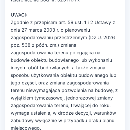
UWAGI:
Zgodnie z przepisem art. 59 ust. 1 i 2 Ustawy z
dnia 27 marca 2003 r. o planowaniu i
zagospodarowaniu przestrzennym (Dz.U. 2026
poz. 538 z późn. zm.) zmiana
zagospodarowania terenu polegająca na
budowie obiektu budowlanego lub wykonaniu
innych robót budowlanych, a także zmiana
sposobu użytkowania obiektu budowlanego lub
jego części, oraz zmiana zagospodarowania
terenu niewymagająca pozwolenia na budowę, z
wyjątkiem tymczasowej, jednorazowej zmiany
zagospodarowania terenu, trwającej do roku,
wymaga ustalenia, w drodze decyzji, warunków
zabudowy wyłącznie w przypadku braku planu
miejscowego.