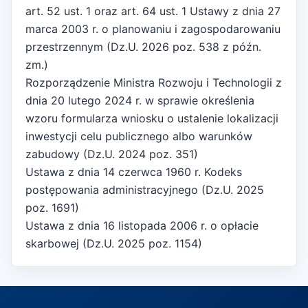
art. 52 ust. 1 oraz art. 64 ust. 1 Ustawy z dnia 27
marca 2003 r. o planowaniu i zagospodarowaniu
przestrzennym (Dz.U. 2026 poz. 538 z późn.
zm.)
Rozporządzenie Ministra Rozwoju i Technologii z
dnia 20 lutego 2024 r. w sprawie określenia
wzoru formularza wniosku o ustalenie lokalizacji
inwestycji celu publicznego albo warunków
zabudowy (Dz.U. 2024 poz. 351)
Ustawa z dnia 14 czerwca 1960 r. Kodeks
postępowania administracyjnego (Dz.U. 2025
poz. 1691)
Ustawa z dnia 16 listopada 2006 r. o opłacie
skarbowej (Dz.U. 2025 poz. 1154)