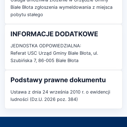
Białe Błota zgłoszenia wymeldowania z miejsca
pobytu stałego
INFORMACJE DODATKOWE
JEDNOSTKA ODPOWIEDZIALNA:
Referat USC Urząd Gminy Białe Błota, ul.
Szubińska 7, 86-005 Białe Błota
Podstawy prawne dokumentu
Ustawa z dnia 24 września 2010 r. o ewidencji
ludności (Dz.U. 2026 poz. 384)