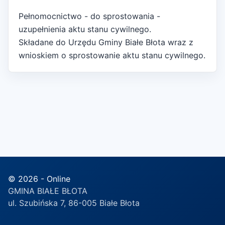
Pełnomocnictwo - do sprostowania -
uzupełnienia aktu stanu cywilnego.
Składane do Urzędu Gminy Białe Błota wraz z
wnioskiem o sprostowanie aktu stanu cywilnego.
© 2026 - Online
GMINA BIAŁE BŁOTA
ul. Szubińska 7, 86-005 Białe Błota