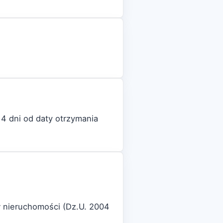
4 dni od daty otrzymania
w nieruchomości (Dz.U. 2004