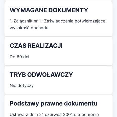
WYMAGANE DOKUMENTY
1. Załącznik nr 1 –Zaświadczenia potwierdzające
wysokość dochodu.
CZAS REALIZACJI
Do 60 dni
TRYB ODWOŁAWCZY
Nie dotyczy
Podstawy prawne dokumentu
Ustawa z dnia 21 czerwca 2001 r. o ochronie