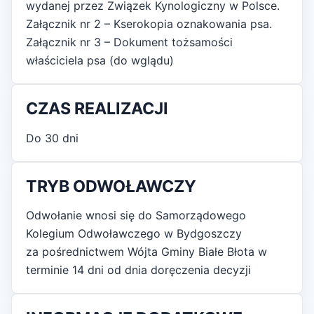
wydanej przez Związek Kynologiczny w Polsce.
Załącznik nr 2 – Kserokopia oznakowania psa.
Załącznik nr 3 – Dokument tożsamości
właściciela psa (do wglądu)
CZAS REALIZACJI
Do 30 dni
TRYB ODWOŁAWCZY
Odwołanie wnosi się do Samorządowego
Kolegium Odwoławczego w Bydgoszczy
za pośrednictwem Wójta Gminy Białe Błota w
terminie 14 dni od dnia doręczenia decyzji