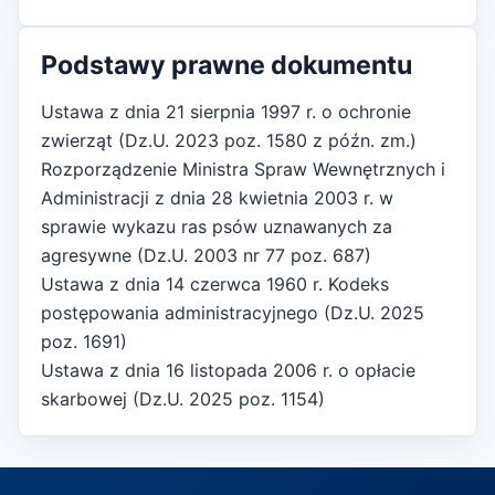
Podstawy prawne dokumentu
Ustawa z dnia 21 sierpnia 1997 r. o ochronie
zwierząt (Dz.U. 2023 poz. 1580 z późn. zm.)
Rozporządzenie Ministra Spraw Wewnętrznych i
Administracji z dnia 28 kwietnia 2003 r. w
sprawie wykazu ras psów uznawanych za
agresywne (Dz.U. 2003 nr 77 poz. 687)
Ustawa z dnia 14 czerwca 1960 r. Kodeks
postępowania administracyjnego (Dz.U. 2025
poz. 1691)
Ustawa z dnia 16 listopada 2006 r. o opłacie
skarbowej (Dz.U. 2025 poz. 1154)