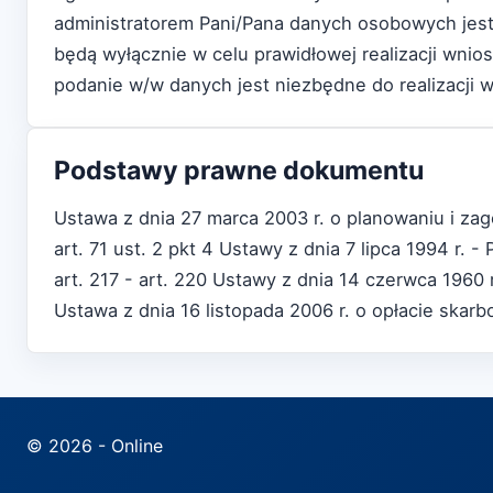
administratorem Pani/Pana danych osobowych jest 
będą wyłącznie w celu prawidłowej realizacji wnio
podanie w/w danych jest niezbędne do realizacji 
Podstawy prawne dokumentu
Ustawa z dnia 27 marca 2003 r. o planowaniu i za
art. 71 ust. 2 pkt 4 Ustawy z dnia 7 lipca 1994 r.
art. 217 - art. 220 Ustawy z dnia 14 czerwca 1960
Ustawa z dnia 16 listopada 2006 r. o opłacie skar
© 2026 - Online