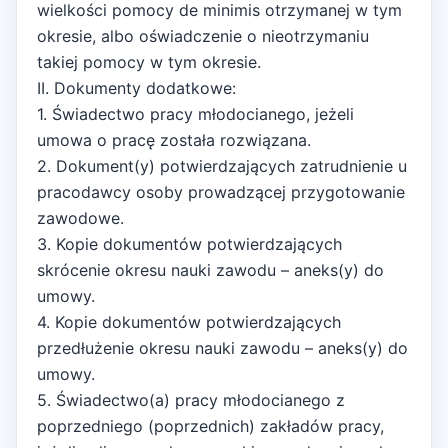
wielkości pomocy de minimis otrzymanej w tym
okresie, albo oświadczenie o nieotrzymaniu
takiej pomocy w tym okresie.
II. Dokumenty dodatkowe:
1. Świadectwo pracy młodocianego, jeżeli
umowa o pracę została rozwiązana.
2. Dokument(y) potwierdzających zatrudnienie u
pracodawcy osoby prowadzącej przygotowanie
zawodowe.
3. Kopie dokumentów potwierdzających
skrócenie okresu nauki zawodu – aneks(y) do
umowy.
4. Kopie dokumentów potwierdzających
przedłużenie okresu nauki zawodu – aneks(y) do
umowy.
5. Świadectwo(a) pracy młodocianego z
poprzedniego (poprzednich) zakładów pracy,