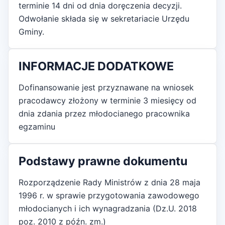
terminie 14 dni od dnia doręczenia decyzji.
Odwołanie składa się w sekretariacie Urzędu
Gminy.
INFORMACJE DODATKOWE
Dofinansowanie jest przyznawane na wniosek
pracodawcy złożony w terminie 3 miesięcy od
dnia zdania przez młodocianego pracownika
egzaminu
Podstawy prawne dokumentu
Rozporządzenie Rady Ministrów z dnia 28 maja
1996 r. w sprawie przygotowania zawodowego
młodocianych i ich wynagradzania (Dz.U. 2018
poz. 2010 z późn. zm.)