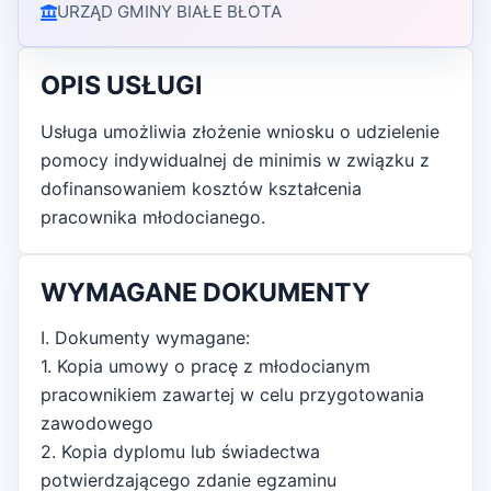
URZĄD GMINY BIAŁE BŁOTA
OPIS USŁUGI
Usługa umożliwia złożenie wniosku o udzielenie
pomocy indywidualnej de minimis w związku z
dofinansowaniem kosztów kształcenia
pracownika młodocianego.
WYMAGANE DOKUMENTY
I. Dokumenty wymagane:
1. Kopia umowy o pracę z młodocianym
pracownikiem zawartej w celu przygotowania
zawodowego
2. Kopia dyplomu lub świadectwa
potwierdzającego zdanie egzaminu