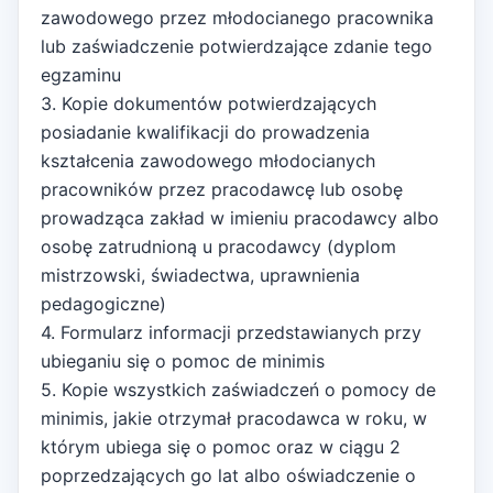
zawodowego przez młodocianego pracownika
lub zaświadczenie potwierdzające zdanie tego
egzaminu
3. Kopie dokumentów potwierdzających
posiadanie kwalifikacji do prowadzenia
kształcenia zawodowego młodocianych
pracowników przez pracodawcę lub osobę
prowadząca zakład w imieniu pracodawcy albo
osobę zatrudnioną u pracodawcy (dyplom
mistrzowski, świadectwa, uprawnienia
pedagogiczne)
4. Formularz informacji przedstawianych przy
ubieganiu się o pomoc de minimis
5. Kopie wszystkich zaświadczeń o pomocy de
minimis, jakie otrzymał pracodawca w roku, w
którym ubiega się o pomoc oraz w ciągu 2
poprzedzających go lat albo oświadczenie o