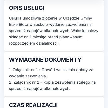
OPIS USŁUGI
Usługa umożliwia złożenie w Urzędzie Gminy
Białe Błota wniosku o wydanie zezwolenia na
sprzedaż napojów alkoholowych. Wnioski należy
składać na 1 miesiąc przed planowanym
rozpoczęciem działalności.
WYMAGANE DOKUMENTY
1. Załącznik nr 1 - Dowód wniesienia opłaty za
wydanie zezwolenia.
2. Załącznik nr 2 – Kopia zezwolenia stałego na
sprzedaż napojów alkoholowych.
CZAS REALIZACJI