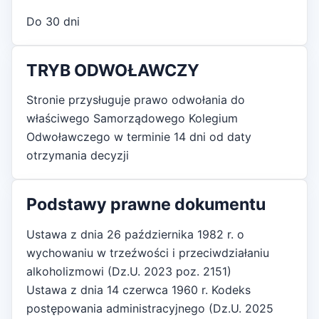
Do 30 dni
TRYB ODWOŁAWCZY
Stronie przysługuje prawo odwołania do
właściwego Samorządowego Kolegium
Odwoławczego w terminie 14 dni od daty
otrzymania decyzji
Podstawy prawne dokumentu
Ustawa z dnia 26 października 1982 r. o
wychowaniu w trzeźwości i przeciwdziałaniu
alkoholizmowi (Dz.U. 2023 poz. 2151)
Ustawa z dnia 14 czerwca 1960 r. Kodeks
postępowania administracyjnego (Dz.U. 2025