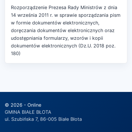
Rozporządzenie Prezesa Rady Ministrów z dnia
14 września 2011 r. w sprawie sporządzania pism
w formie dokumentów elektronicznych,
doręczania dokumentów elektronicznych oraz
udostępniania formularzy, wzorów i kopii
dokumentów elektronicznych (Dz.U. 2018 poz.
180)
© 2026 - Online
GMINA BIAŁE BŁOTA
ul. Szubińska 7, 86-005 Białe Błota