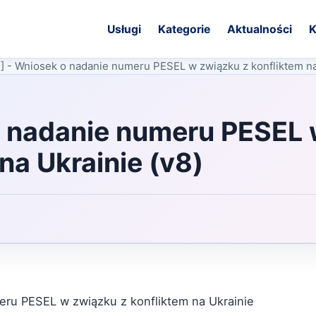
Usługi
Kategorie
Aktualności
K
] - Wniosek o nadanie numeru PESEL w związku z konfliktem na
o nadanie numeru PESEL
na Ukrainie (v8)
eru PESEL w związku z konfliktem na Ukrainie