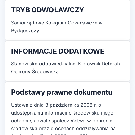
TRYB ODWOŁAWCZY
Samorządowe Kolegium Odwoławcze w
Bydgoszczy
INFORMACJE DODATKOWE
Stanowisko odpowiedzialne: Kierownik Referatu
Ochrony Środowiska
Podstawy prawne dokumentu
Ustawa z dnia 3 października 2008 r. o
udostępnianiu informacji o środowisku i jego
ochronie, udziale społeczeństwa w ochronie
środowiska oraz o ocenach oddziaływania na