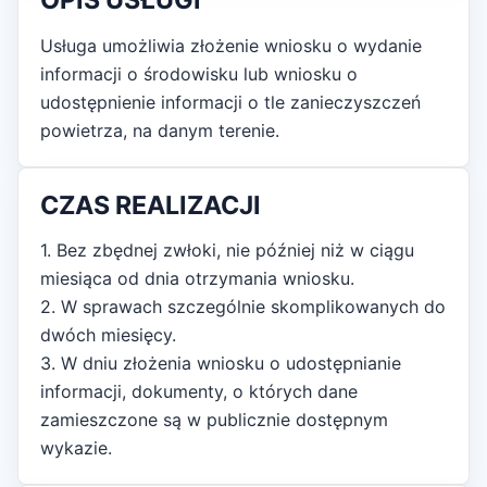
OPIS USŁUGI
Usługa umożliwia złożenie wniosku o wydanie
informacji o środowisku lub wniosku o
udostępnienie informacji o tle zanieczyszczeń
powietrza, na danym terenie.
CZAS REALIZACJI
1. Bez zbędnej zwłoki, nie później niż w ciągu
miesiąca od dnia otrzymania wniosku.
2. W sprawach szczególnie skomplikowanych do
dwóch miesięcy.
3. W dniu złożenia wniosku o udostępnianie
informacji, dokumenty, o których dane
zamieszczone są w publicznie dostępnym
wykazie.