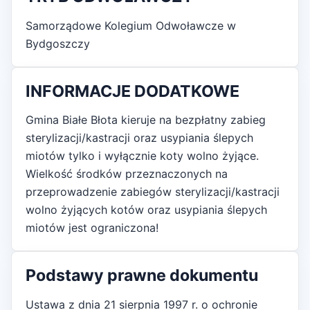
Samorządowe Kolegium Odwoławcze w
Bydgoszczy
INFORMACJE DODATKOWE
Gmina Białe Błota kieruje na bezpłatny zabieg
sterylizacji/kastracji oraz usypiania ślepych
miotów tylko i wyłącznie koty wolno żyjące.
Wielkość środków przeznaczonych na
przeprowadzenie zabiegów sterylizacji/kastracji
wolno żyjących kotów oraz usypiania ślepych
miotów jest ograniczona!
Podstawy prawne dokumentu
Ustawa z dnia 21 sierpnia 1997 r. o ochronie