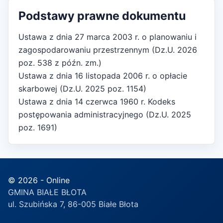
Podstawy prawne dokumentu
Ustawa z dnia 27 marca 2003 r. o planowaniu i
zagospodarowaniu przestrzennym (Dz.U. 2026
poz. 538 z późn. zm.)
Ustawa z dnia 16 listopada 2006 r. o opłacie
skarbowej (Dz.U. 2025 poz. 1154)
Ustawa z dnia 14 czerwca 1960 r. Kodeks
postępowania administracyjnego (Dz.U. 2025
poz. 1691)
© 2026 - Online
GMINA BIAŁE BŁOTA
ul. Szubińska 7, 86-005 Białe Błota