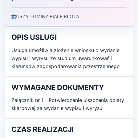
URZĄD GMINY BIAŁE BŁOTA
OPIS USŁUGI
Usługa umożliwia złożenie wniosku o wydanie
wypisu i wyrysu ze studium uwarunkowań i
kierunków zagospodarowania przestrzennego
WYMAGANE DOKUMENTY
Załącznik nr 1 - Potwierdzenie uiszczenia opłaty
skarbowej za wydanie wypisu i wyrysu.
CZAS REALIZACJI