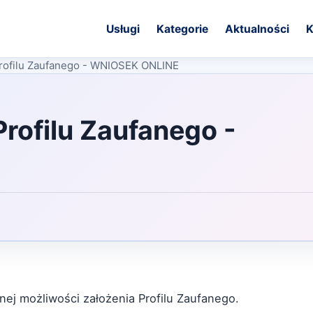
Usługi
Kategorie
Aktualności
K
Profilu Zaufanego - WNIOSEK ONLINE
rofilu Zaufanego -
j możliwości założenia Profilu Zaufanego.