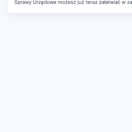
Sprawy Urzędowe możesz już teraz załatwiać w zal