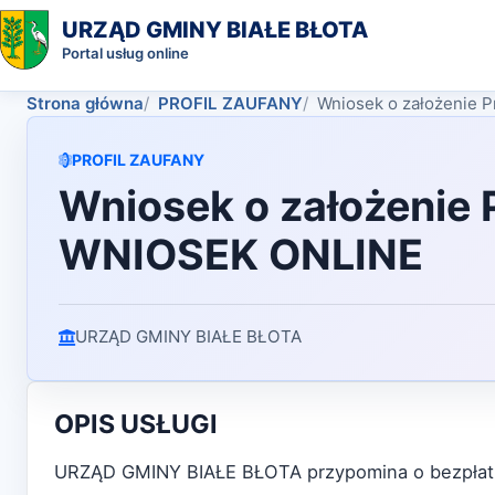
URZĄD GMINY BIAŁE BŁOTA
Portal usług online
Strona główna
PROFIL ZAUFANY
Wniosek o założenie 
PROFIL ZAUFANY
Wniosek o założenie P
WNIOSEK ONLINE
URZĄD GMINY BIAŁE BŁOTA
OPIS USŁUGI
URZĄD GMINY BIAŁE BŁOTA przypomina o bezpłatne