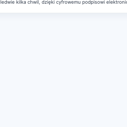
edwie kilka chwil, dzięki cyfrowemu podpisowi elektron