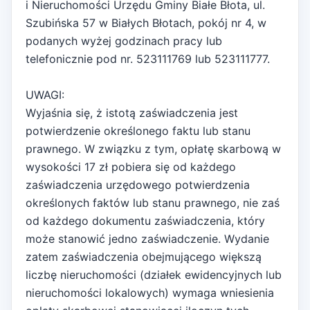
i Nieruchomości Urzędu Gminy Białe Błota, ul.
Szubińska 57 w Białych Błotach, pokój nr 4, w
podanych wyżej godzinach pracy lub
telefonicznie pod nr. 523111769 lub 523111777.
UWAGI:
Wyjaśnia się, ż istotą zaświadczenia jest
potwierdzenie określonego faktu lub stanu
prawnego. W związku z tym, opłatę skarbową w
wysokości 17 zł pobiera się od każdego
zaświadczenia urzędowego potwierdzenia
określonych faktów lub stanu prawnego, nie zaś
od każdego dokumentu zaświadczenia, który
może stanowić jedno zaświadczenie. Wydanie
zatem zaświadczenia obejmującego większą
liczbę nieruchomości (działek ewidencyjnych lub
nieruchomości lokalowych) wymaga wniesienia