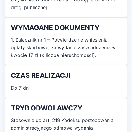
drogi publicznej
WYMAGANE DOKUMENTY
1. Załącznik nr 1 – Potwierdzenie wniesienia
opłaty skarbowej za wydanie zaświadczenia w
kwocie 17 zł (x liczba nieruchomości).
CZAS REALIZACJI
Do 7 dni
TRYB ODWOŁAWCZY
Stosownie do art. 219 Kodeksu postępowania
administracyjnego odmowa wydania