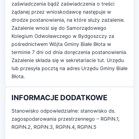
zaświadczenia bądź zaświadczenia o treści
żądanej przez wnioskodawcę następuje w
drodze postanowienia, na które służy zażalenie.
Zażalenie wnosi się do Samorządowego
Kolegium Odwoławczego w Bydgoszczy za
pośrednictwem Wójta Gminy Białe Błota w
terminie 7 dni od dnia doręczenia postanowienia.
Zażalenie składa się w sekretariacie tut. Urzędu
lub przesyła pocztą na adres Urzędu Gminy Białe
Błota.
INFORMACJE DODATKOWE
Stanowisko odpowiedzialne: stanowisko ds.
zagospodarowania przestrzennego – RGPiN.1,
RGPiN.2, RGPiN.3, RGPiN.4, RGPiN.5