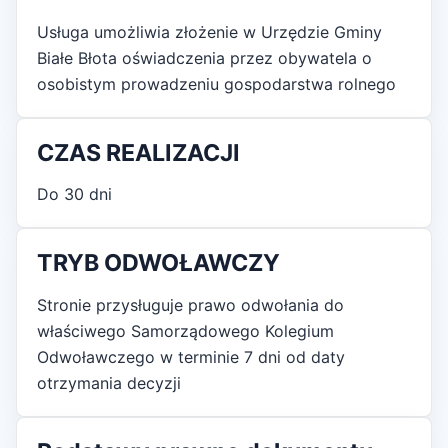
Usługa umożliwia złożenie w Urzędzie Gminy
Białe Błota oświadczenia przez obywatela o
osobistym prowadzeniu gospodarstwa rolnego
CZAS REALIZACJI
Do 30 dni
TRYB ODWOŁAWCZY
Stronie przysługuje prawo odwołania do
właściwego Samorządowego Kolegium
Odwoławczego w terminie 7 dni od daty
otrzymania decyzji