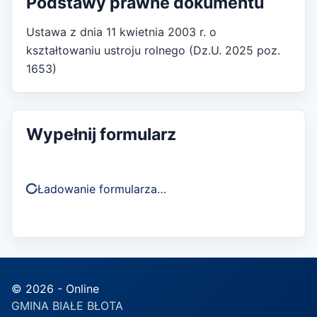
Podstawy prawne dokumentu
Ustawa z dnia 11 kwietnia 2003 r. o
kształtowaniu ustroju rolnego (Dz.U. 2025 poz.
1653)
Wypełnij formularz
Ładowanie formularza…
© 2026 - Online
GMINA BIAŁE BŁOTA