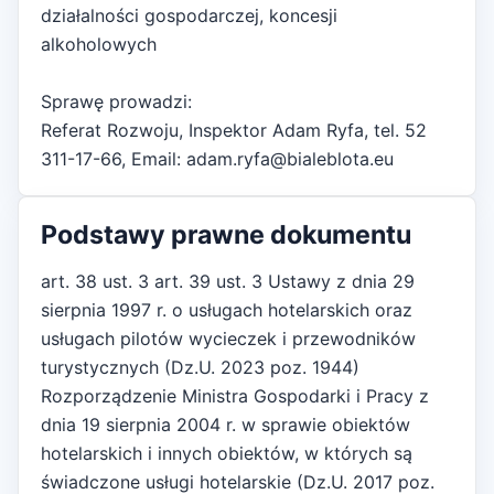
działalności gospodarczej, koncesji
alkoholowych
Sprawę prowadzi:
Referat Rozwoju, Inspektor Adam Ryfa, tel. 52
311-17-66, Email: adam.ryfa@bialeblota.eu
Podstawy prawne dokumentu
art. 38 ust. 3 art. 39 ust. 3 Ustawy z dnia 29
sierpnia 1997 r. o usługach hotelarskich oraz
usługach pilotów wycieczek i przewodników
turystycznych (Dz.U. 2023 poz. 1944)
Rozporządzenie Ministra Gospodarki i Pracy z
dnia 19 sierpnia 2004 r. w sprawie obiektów
hotelarskich i innych obiektów, w których są
świadczone usługi hotelarskie (Dz.U. 2017 poz.