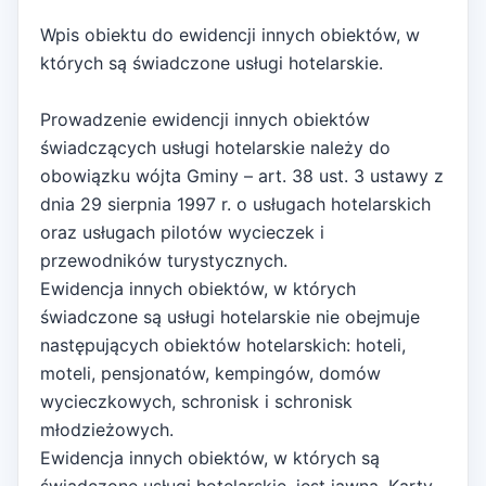
Wpis obiektu do ewidencji innych obiektów, w
których są świadczone usługi hotelarskie.
Prowadzenie ewidencji innych obiektów
świadczących usługi hotelarskie należy do
obowiązku wójta Gminy – art. 38 ust. 3 ustawy z
dnia 29 sierpnia 1997 r. o usługach hotelarskich
oraz usługach pilotów wycieczek i
przewodników turystycznych.
Ewidencja innych obiektów, w których
świadczone są usługi hotelarskie nie obejmuje
następujących obiektów hotelarskich: hoteli,
moteli, pensjonatów, kempingów, domów
wycieczkowych, schronisk i schronisk
młodzieżowych.
Ewidencja innych obiektów, w których są
świadczone usługi hotelarskie, jest jawna. Karty