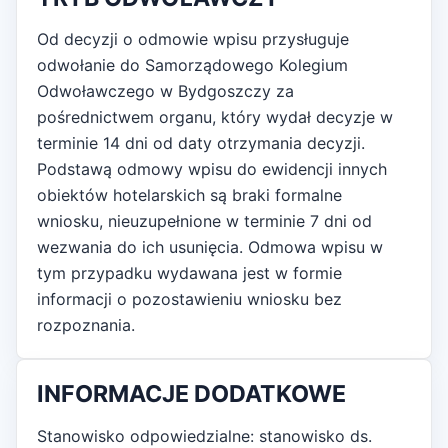
Od decyzji o odmowie wpisu przysługuje
odwołanie do Samorządowego Kolegium
Odwoławczego w Bydgoszczy za
pośrednictwem organu, który wydał decyzje w
terminie 14 dni od daty otrzymania decyzji.
Podstawą odmowy wpisu do ewidencji innych
obiektów hotelarskich są braki formalne
wniosku, nieuzupełnione w terminie 7 dni od
wezwania do ich usunięcia. Odmowa wpisu w
tym przypadku wydawana jest w formie
informacji o pozostawieniu wniosku bez
rozpoznania.
INFORMACJE DODATKOWE
Stanowisko odpowiedzialne: stanowisko ds.