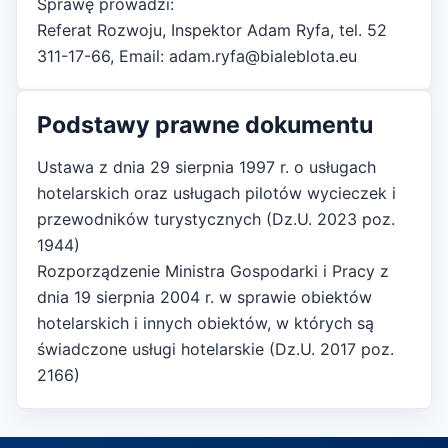
Sprawę prowadzi:
Referat Rozwoju, Inspektor Adam Ryfa, tel. 52
311-17-66, Email: adam.ryfa@bialeblota.eu
Podstawy prawne dokumentu
Ustawa z dnia 29 sierpnia 1997 r. o usługach
hotelarskich oraz usługach pilotów wycieczek i
przewodników turystycznych (Dz.U. 2023 poz.
1944)
Rozporządzenie Ministra Gospodarki i Pracy z
dnia 19 sierpnia 2004 r. w sprawie obiektów
hotelarskich i innych obiektów, w których są
świadczone usługi hotelarskie (Dz.U. 2017 poz.
2166)