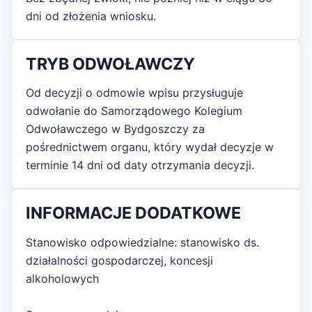
dni od złożenia wniosku.
TRYB ODWOŁAWCZY
Od decyzji o odmowie wpisu przysługuje
odwołanie do Samorządowego Kolegium
Odwoławczego w Bydgoszczy za
pośrednictwem organu, który wydał decyzje w
terminie 14 dni od daty otrzymania decyzji.
INFORMACJE DODATKOWE
Stanowisko odpowiedzialne: stanowisko ds.
działalności gospodarczej, koncesji
alkoholowych