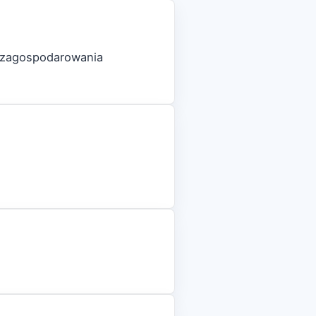
e zagospodarowania