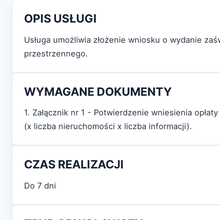
OPIS USŁUGI
Usługa umożliwia złożenie wniosku o wydanie zaś
przestrzennego.
WYMAGANE DOKUMENTY
1. Załącznik nr 1 - Potwierdzenie wniesienia opła
(x liczba nieruchomości x liczba informacji).
CZAS REALIZACJI
Do 7 dni