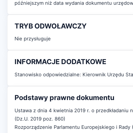
późniejszym niż data wydania dokumentu urzędow
TRYB ODWOŁAWCZY
Nie przysługuje
INFORMACJE DODATKOWE
Stanowisko odpowiedzialne: Kierownik Urzędu Stan
Podstawy prawne dokumentu
Ustawa z dnia 4 kwietnia 2019 r. o przedkładani
(Dz.U. 2019 poz. 860)
Rozporządzenie Parlamentu Europejskiego i Rady 